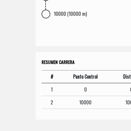
10000 (10000 m)
RESUMEN CARRERA
#
Punto Control
Dist
1
0
2
10000
10