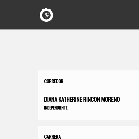
CORREDOR
DIANA KATHERINE RINCON MORENO
INDEPENDIENTE
CARRERA