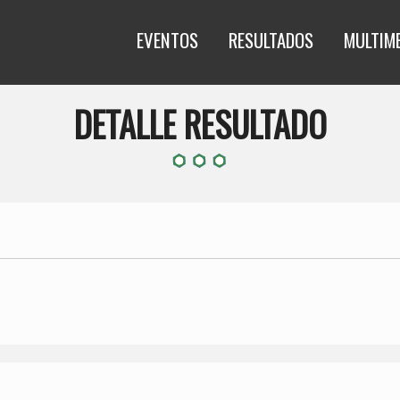
EVENTOS
RESULTADOS
MULTIM
DETALLE RESULTADO