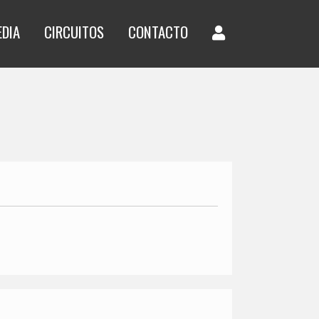
EDIA
CIRCUITOS
CONTACTO