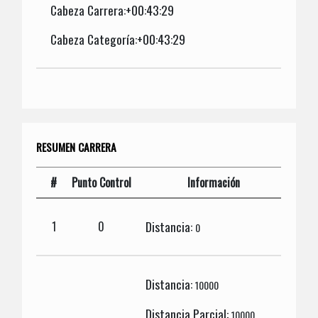
Cabeza Carrera:+00:43:29
Cabeza Categoría:+00:43:29
RESUMEN CARRERA
#
Punto Control
Información
Distancia:
1
0
0
Distancia:
10000
Distancia Parcial:
10000