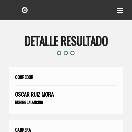
DETALLE RESULTADO
CORREDOR
OSCAR RUIZ MORA
RUNING JALANCINO
CARRERA