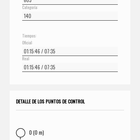
Categoría:
Tiempos:
Oficial:
Real:
DETALLE DE LOS PUNTOS DE CONTROL
0 (0 m)