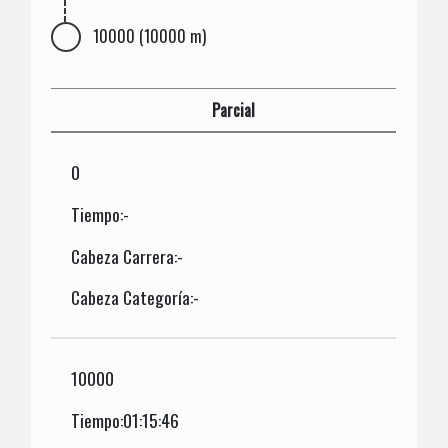
10000 (10000 m)
Parcial
0
Tiempo:-
Cabeza Carrera:-
Cabeza Categoría:-
10000
Tiempo:01:15:46