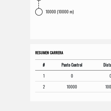
10000 (10000 m)
RESUMEN CARRERA
#
Punto Control
Dist
1
0
2
10000
10