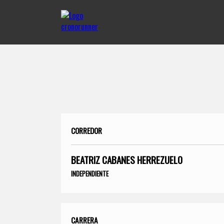
CORREDOR
BEATRIZ CABANES HERREZUELO
INDEPENDIENTE
CARRERA