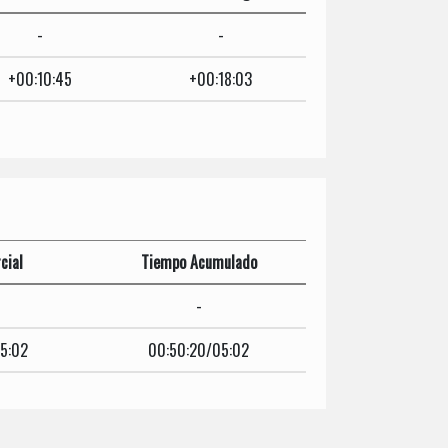
-
-
+00:10:45
+00:18:03
cial
Tiempo Acumulado
-
5:02
00:50:20/05:02