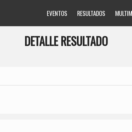
EVENTOS
RESULTADOS
MULTIM
DETALLE RESULTADO