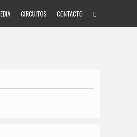
EDIA
CIRCUITOS
CONTACTO