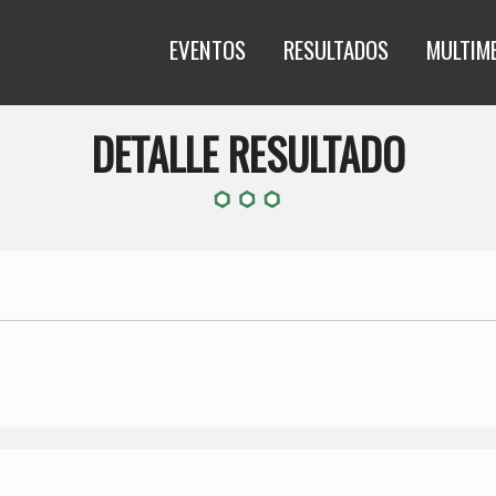
EVENTOS
RESULTADOS
MULTIM
DETALLE RESULTADO