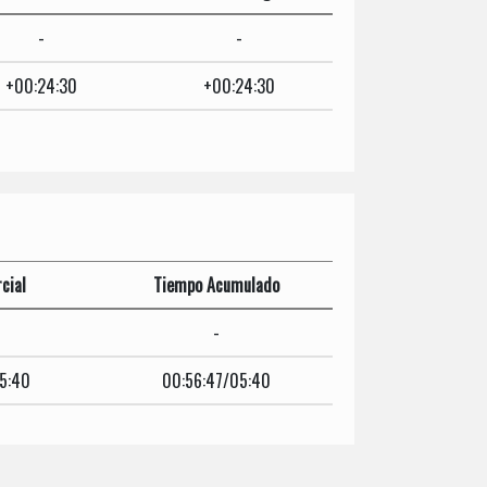
-
-
+00:24:30
+00:24:30
cial
Tiempo Acumulado
-
5:40
00:56:47/05:40