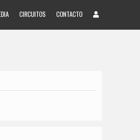
EDIA
CIRCUITOS
CONTACTO