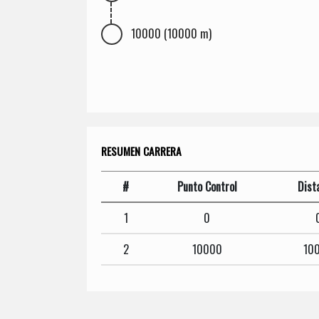
10000 (10000 m)
RESUMEN CARRERA
#
Punto Control
Dist
1
0
2
10000
10