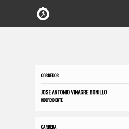
CORREDOR
JOSE ANTONIO VINAGRE BONILLO
INDEPENDIENTE
CARRERA