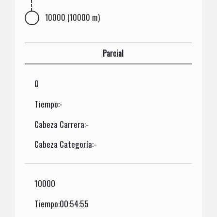
10000 (10000 m)
Parcial
0
Tiempo:-
Cabeza Carrera:-
Cabeza Categoría:-
10000
Tiempo:00:54:55