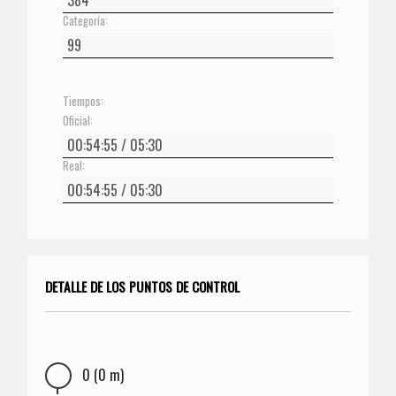
Categoría:
Tiempos:
Oficial:
Real:
DETALLE DE LOS PUNTOS DE CONTROL
0 (0 m)