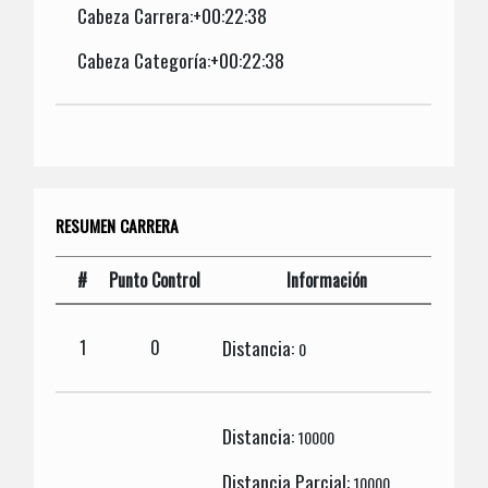
Cabeza Carrera:+00:22:38
Cabeza Categoría:+00:22:38
RESUMEN CARRERA
#
Punto Control
Información
Distancia:
1
0
0
Distancia:
10000
Distancia Parcial:
10000