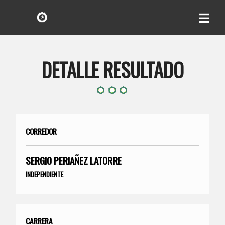
DETALLE RESULTADO
CORREDOR
SERGIO PERIAÑEZ LATORRE
INDEPENDIENTE
CARRERA