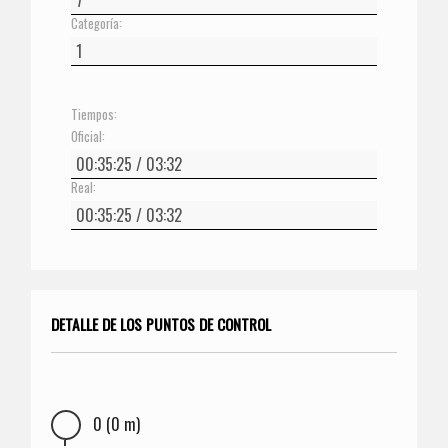
Categoría:
Tiempos:
Oficial:
Real:
DETALLE DE LOS PUNTOS DE CONTROL
0 (0 m)