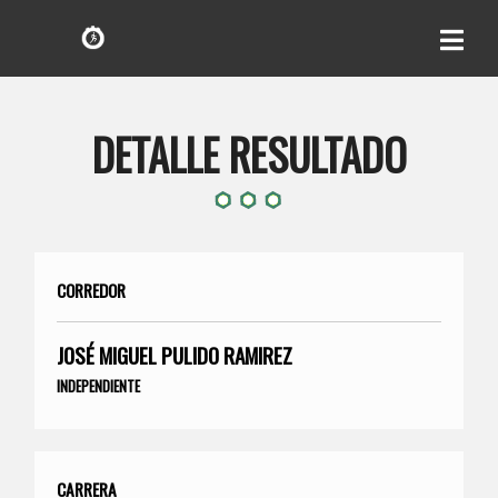
DETALLE RESULTADO
CORREDOR
JOSÉ MIGUEL PULIDO RAMIREZ
INDEPENDIENTE
CARRERA