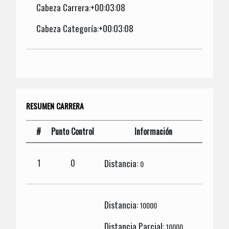
Cabeza Carrera:+00:03:08
Cabeza Categoría:+00:03:08
RESUMEN CARRERA
#
Punto Control
Información
Distancia:
1
0
0
Distancia:
10000
Distancia Parcial:
10000