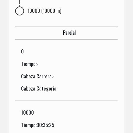
10000 (10000 m)
Parcial
0
Tiempo:-
Cabeza Carrera:-
Cabeza Categoría:-
10000
Tiempo:00:35:25