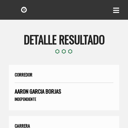
DETALLE RESULTADO
CORREDOR
AARON GARCIA BORJAS
INDEPENDIENTE
CARRERA