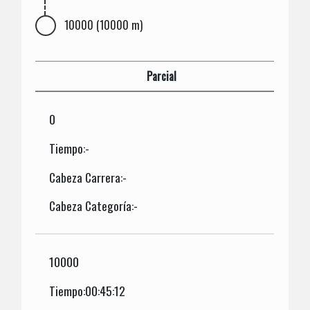
10000 (10000 m)
Parcial
0
Tiempo:-
Cabeza Carrera:-
Cabeza Categoría:-
10000
Tiempo:00:45:12