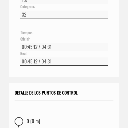
Categoría:
Tiempos:
Oficial:
Real:
DETALLE DE LOS PUNTOS DE CONTROL
0 (0 m)