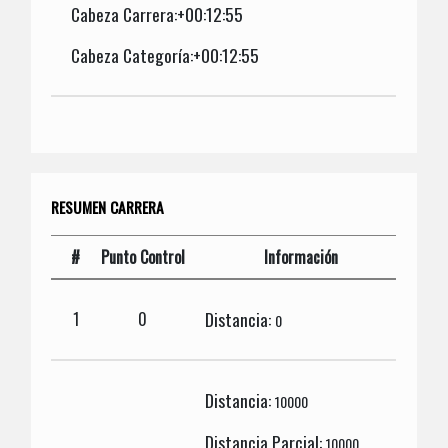
Cabeza Carrera:+00:12:55
Cabeza Categoría:+00:12:55
RESUMEN CARRERA
#
Punto Control
Información
Distancia:
1
0
0
Distancia:
10000
Distancia Parcial:
10000