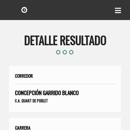
DETALLE RESULTADO
CORREDOR
CONCEPCIÓN GARRIDO BLANCO
C.A. QUART DE POBLET
CARRERA