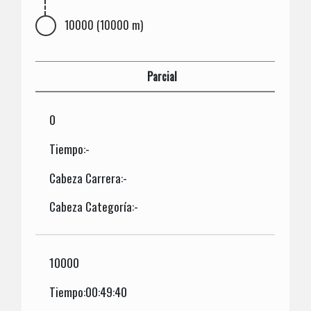
10000 (10000 m)
Parcial
0
Tiempo:-
Cabeza Carrera:-
Cabeza Categoría:-
10000
Tiempo:00:49:40