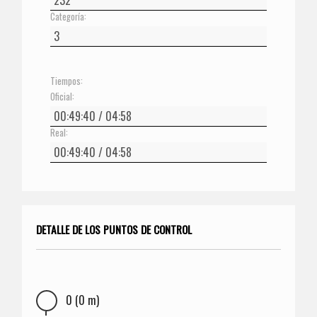
Categoría:
Tiempos:
Oficial:
Real:
DETALLE DE LOS PUNTOS DE CONTROL
0 (0 m)