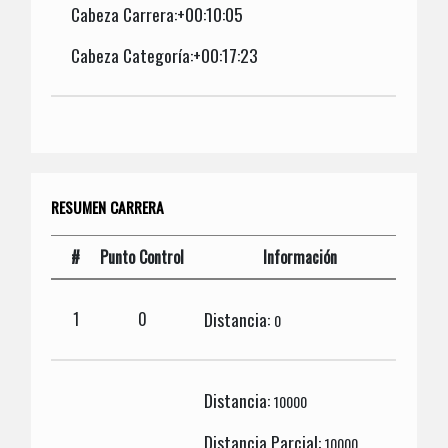
Cabeza Carrera:+00:10:05
Cabeza Categoría:+00:17:23
RESUMEN CARRERA
#
Punto Control
Información
Distancia:
1
0
0
Distancia:
10000
Distancia Parcial:
10000