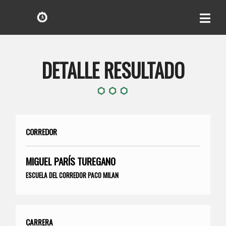
DETALLE RESULTADO
CORREDOR
MIGUEL PARÍS TUREGANO
ESCUELA DEL CORREDOR PACO MILAN
CARRERA