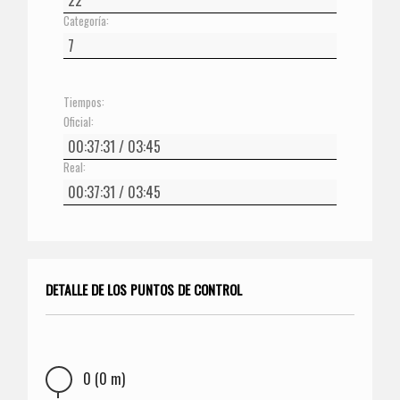
Categoría:
Tiempos:
Oficial:
Real:
DETALLE DE LOS PUNTOS DE CONTROL
0 (0 m)