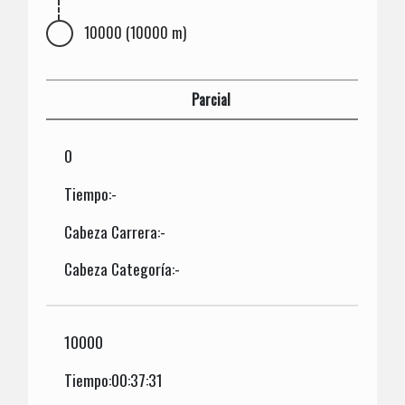
10000 (10000 m)
Parcial
0
Tiempo:-
Cabeza Carrera:-
Cabeza Categoría:-
10000
Tiempo:00:37:31