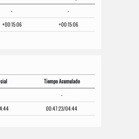
-
-
+00:15:06
+00:15:06
cial
Tiempo Acumulado
-
4:44
00:47:23/04:44