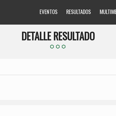
EVENTOS
RESULTADOS
MULTIM
DETALLE RESULTADO