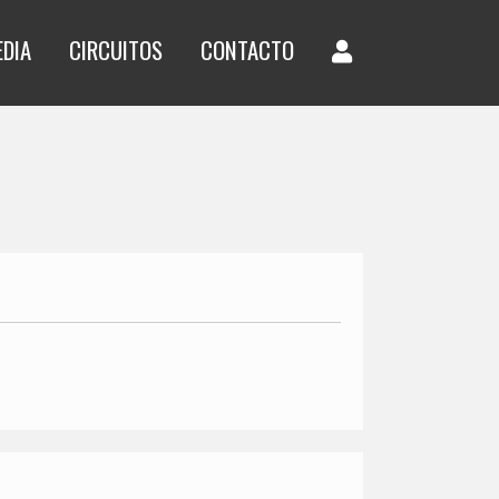
EDIA
CIRCUITOS
CONTACTO