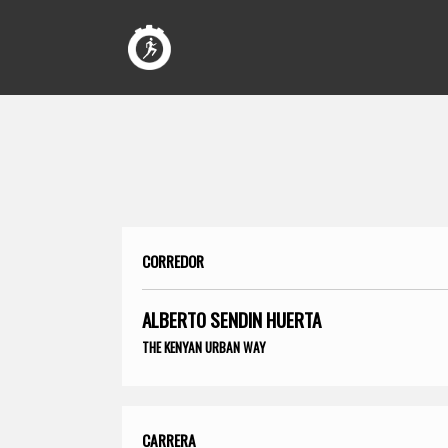
CORREDOR
ALBERTO SENDIN HUERTA
THE KENYAN URBAN WAY
CARRERA