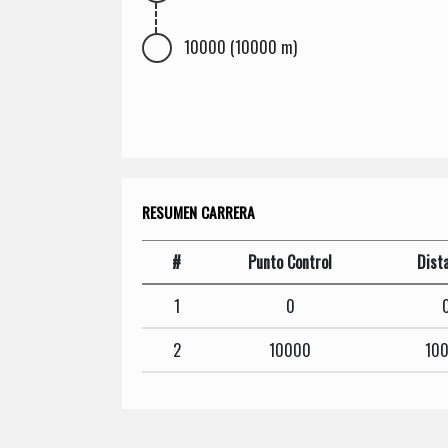
10000 (10000 m)
RESUMEN CARRERA
#
Punto Control
Dist
1
0
2
10000
10