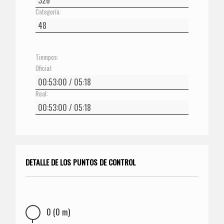
Categoría:
Tiempos:
Oficial:
Real:
DETALLE DE LOS PUNTOS DE CONTROL
0 (0 m)