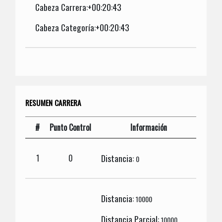
Cabeza Carrera:+00:20:43
Cabeza Categoría:+00:20:43
RESUMEN CARRERA
#
Punto Control
Información
Distancia:
1
0
0
Distancia:
10000
Distancia Parcial:
10000