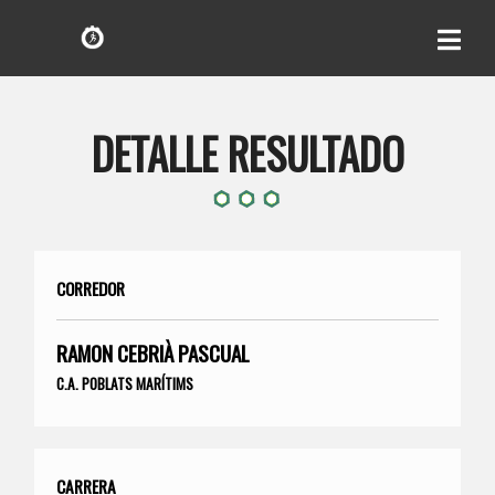
DETALLE RESULTADO
CORREDOR
RAMON CEBRIÀ PASCUAL
C.A. POBLATS MARÍTIMS
CARRERA