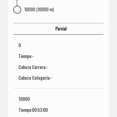
10000 (10000 m)
Parcial
0
Tiempo:-
Cabeza Carrera:-
Cabeza Categoría:-
10000
Tiempo:00:53:00