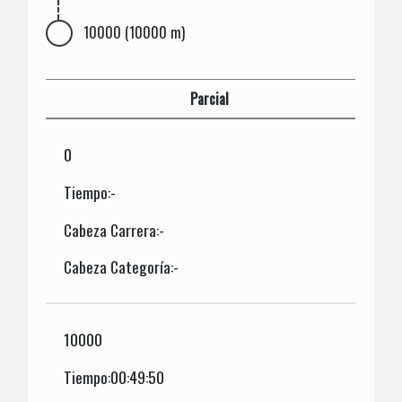
10000 (10000 m)
Parcial
0
Tiempo:-
Cabeza Carrera:-
Cabeza Categoría:-
10000
Tiempo:00:49:50