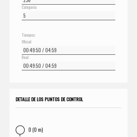
Categoría:
Tiempos:
Oficial:
Real:
DETALLE DE LOS PUNTOS DE CONTROL
0 (0 m)