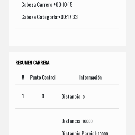
Cabeza Carrera:+00:10:15
Cabeza Categoría:+00:17:33
RESUMEN CARRERA
#
Punto Control
Información
Distancia:
1
0
0
Distancia:
10000
Distancia Parcial:
10000