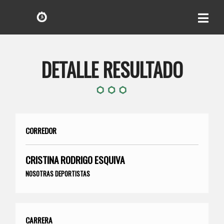
DETALLE RESULTADO
CORREDOR
CRISTINA RODRIGO ESQUIVA
NOSOTRAS DEPORTISTAS
CARRERA