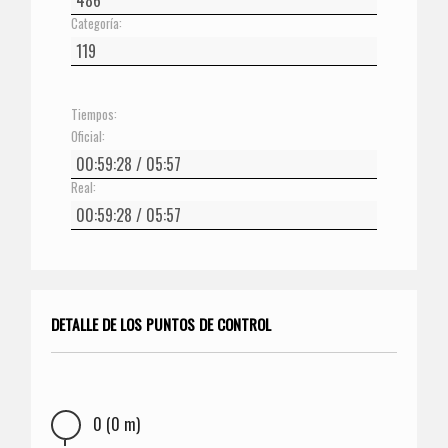
Categoría:
Tiempos:
Oficial:
Real:
DETALLE DE LOS PUNTOS DE CONTROL
0 (0 m)