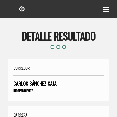
DETALLE RESULTADO
CORREDOR
CARLOS SÁNCHEZ CAJA
INDEPENDIENTE
CARRERA