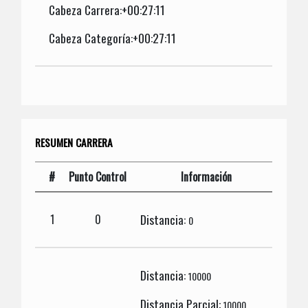
Cabeza Carrera:+00:27:11
Cabeza Categoría:+00:27:11
RESUMEN CARRERA
#
Punto Control
Información
Distancia:
1
0
0
Distancia:
10000
Distancia Parcial:
10000