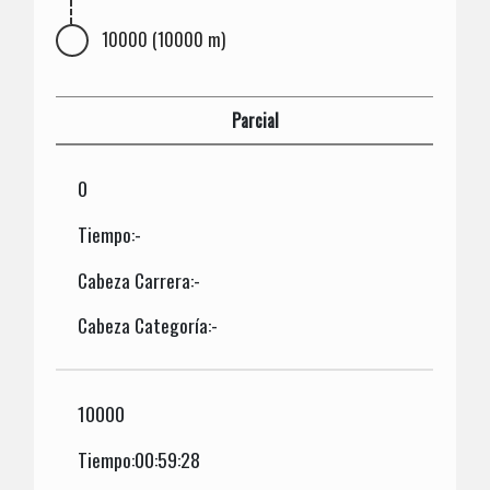
10000 (10000 m)
Parcial
0
Tiempo:-
Cabeza Carrera:-
Cabeza Categoría:-
10000
Tiempo:00:59:28