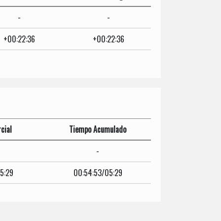
-
-
+00:22:36
+00:22:36
cial
Tiempo Acumulado
-
5:29
00:54:53/05:29