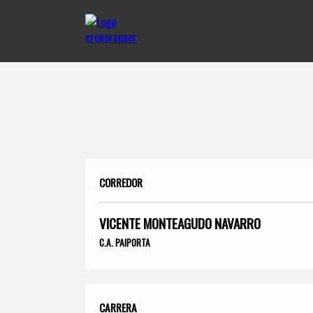
CORREDOR
VICENTE MONTEAGUDO NAVARRO
C.A. PAIPORTA
CARRERA