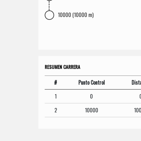
10000 (10000 m)
RESUMEN CARRERA
#
Punto Control
Dist
1
0
2
10000
10