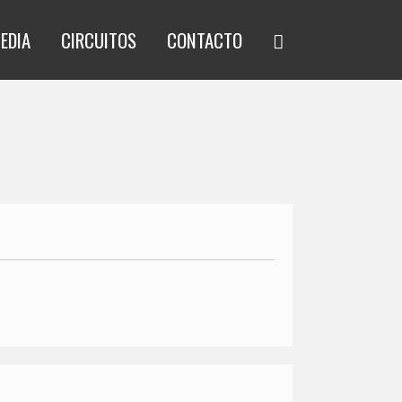
EDIA
CIRCUITOS
CONTACTO