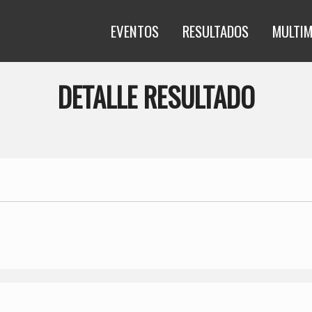
EVENTOS
RESULTADOS
MULTIM
DETALLE RESULTADO