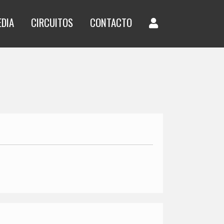
EDIA
CIRCUITOS
CONTACTO