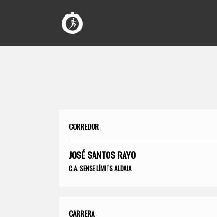
CORREDOR
JOSÉ SANTOS RAYO
C.A. SENSE LÍMITS ALDAIA
CARRERA