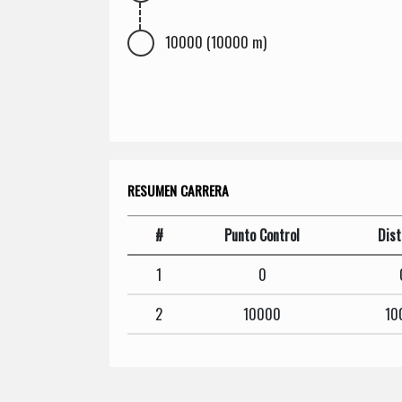
10000 (10000 m)
RESUMEN CARRERA
#
Punto Control
Dist
1
0
2
10000
10