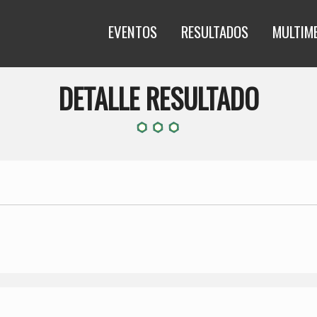
EVENTOS
RESULTADOS
MULTIM
DETALLE RESULTADO