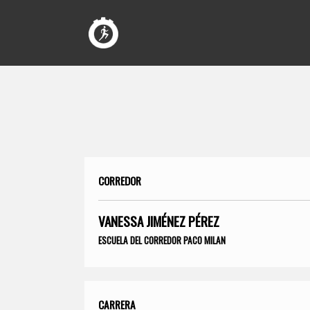
CORREDOR
VANESSA JIMÉNEZ PÉREZ
ESCUELA DEL CORREDOR PACO MILAN
CARRERA