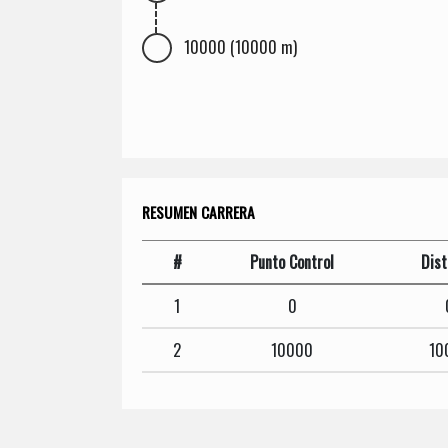
10000 (10000 m)
RESUMEN CARRERA
#
Punto Control
Dist
1
0
2
10000
10