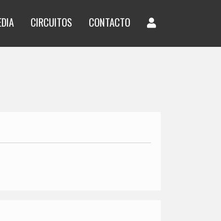
EDIA
CIRCUITOS
CONTACTO