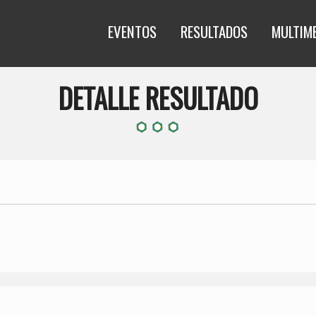
EVENTOS
RESULTADOS
MULTIM
DETALLE RESULTADO