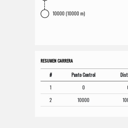
10000 (10000 m)
RESUMEN CARRERA
#
Punto Control
Dist
1
0
2
10000
10