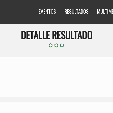
EVENTOS
RESULTADOS
MULTIM
DETALLE RESULTADO