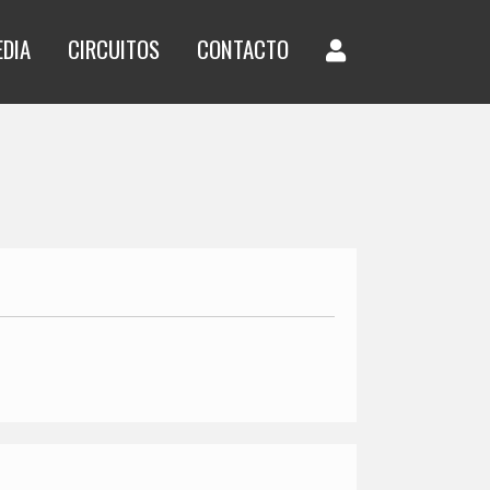
EDIA
CIRCUITOS
CONTACTO