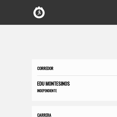
CORREDOR
EDU MONTESINOS
INDEPENDIENTE
CARRERA