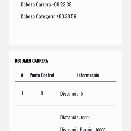
Cabeza Carrera:+00:23:38
Cabeza Categoría:+00:30:56
RESUMEN CARRERA
#
Punto Control
Información
Distancia:
1
0
0
Distancia:
10000
Distancia Parcial:
10000