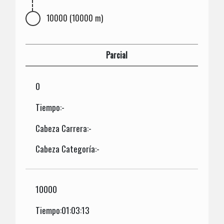
10000 (10000 m)
Parcial
0
Tiempo:-
Cabeza Carrera:-
Cabeza Categoría:-
10000
Tiempo:01:03:13