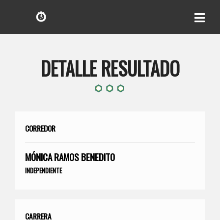
DETALLE RESULTADO
CORREDOR
MÓNICA RAMOS BENEDITO
INDEPENDIENTE
CARRERA