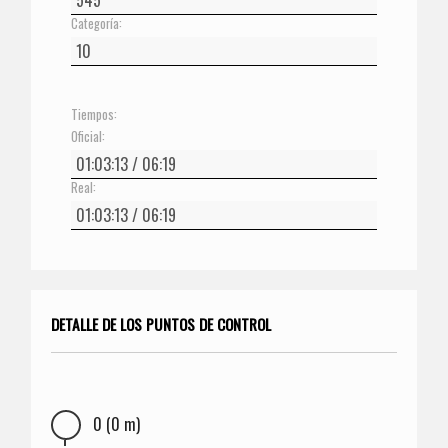
Categoría:
Tiempos:
Oficial:
Real:
DETALLE DE LOS PUNTOS DE CONTROL
0 (0 m)