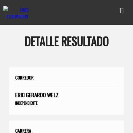
DETALLE RESULTADO
CORREDOR
ERIC GERARDO WELZ
INDEPENDIENTE
CARRERA