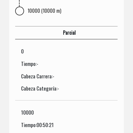
10000 (10000 m)
Parcial
0
Tiempo:-
Cabeza Carrera:-
Cabeza Categoría:-
10000
Tiempo:00:50:21