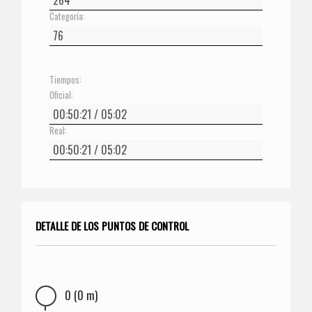
Categoría:
Tiempos:
Oficial:
Real:
DETALLE DE LOS PUNTOS DE CONTROL
0 (0 m)