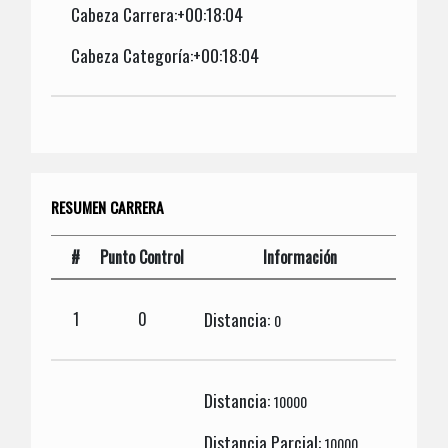
Cabeza Carrera:+00:18:04
Cabeza Categoría:+00:18:04
RESUMEN CARRERA
#
Punto Control
Información
Distancia:
1
0
0
Distancia:
10000
Distancia Parcial:
10000