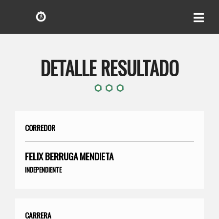
DETALLE RESULTADO
CORREDOR
FELIX BERRUGA MENDIETA
INDEPENDIENTE
CARRERA