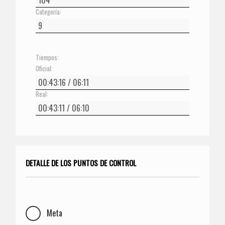
Categoría:
Tiempos:
Oficial:
Real:
DETALLE DE LOS PUNTOS DE CONTROL
Meta