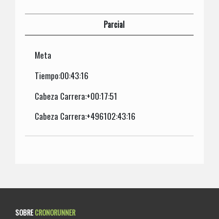
Parcial
Meta
Tiempo:00:43:16
Cabeza Carrera:+00:17:51
Cabeza Carrera:+496102:43:16
SOBRE
CRONORUNNER