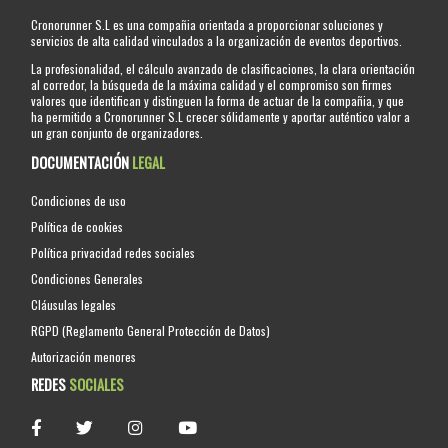
Cronorunner S.L es una compañia orientada a proporcionar soluciones y
servicios de alta calidad vinculados a la organización de eventos deportivos.
La profesionalidad, el cálculo avanzado de clasificaciones, la clara orientación
al corredor, la búsqueda de la máxima calidad y el compromiso son firmes
valores que identifican y distinguen la forma de actuar de la compañia, y que
ha permitido a Cronorunner S.L crecer sólidamente y aportar auténtico valor a
un gran conjunto de organizadores.
DOCUMENTACIÓN
LEGAL
Condiciones de uso
Política de cookies
Política privacidad redes sociales
Condiciones Generales
Cláusulas legales
RGPD (Reglamento General Protección de Datos)
Autorización menores
REDES
SOCIALES