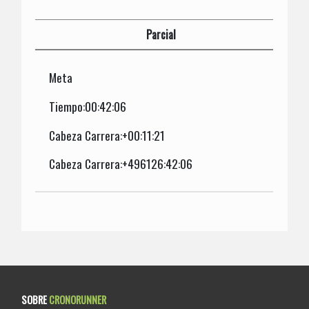
Parcial
Meta
Tiempo:00:42:06
Cabeza Carrera:+00:11:21
Cabeza Carrera:+496126:42:06
SOBRE
CRONORUNNER