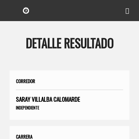
DETALLE RESULTADO
CORREDOR
SARAY VILLALBA CALOMARDE
INDEPENDIENTE
CARRERA