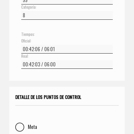
Categoría:
Tiempos:
Oficial:
Real:
DETALLE DE LOS PUNTOS DE CONTROL
Meta