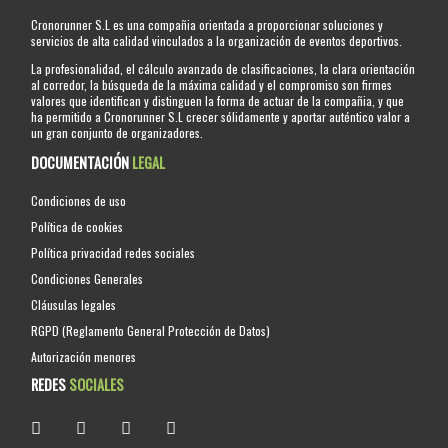
Cronorunner S.L es una compañia orientada a proporcionar soluciones y
servicios de alta calidad vinculados a la organización de eventos deportivos.
La profesionalidad, el cálculo avanzado de clasificaciones, la clara orientación
al corredor, la búsqueda de la máxima calidad y el compromiso son firmes
valores que identifican y distinguen la forma de actuar de la compañia, y que
ha permitido a Cronorunner S.L crecer sólidamente y aportar auténtico valor a
un gran conjunto de organizadores.
DOCUMENTACIÓN
LEGAL
Condiciones de uso
Política de cookies
Política privacidad redes sociales
Condiciones Generales
Cláusulas legales
RGPD (Reglamento General Protección de Datos)
Autorización menores
REDES
SOCIALES