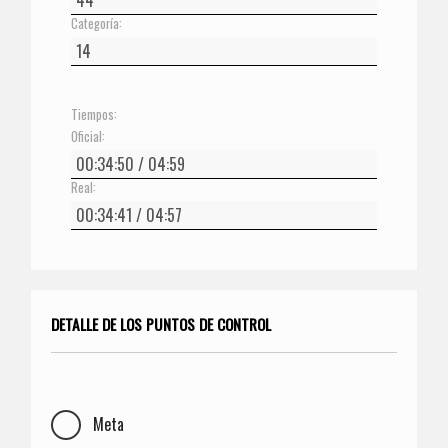
Categoría:
Tiempos:
Oficial:
Real:
DETALLE DE LOS PUNTOS DE CONTROL
Meta