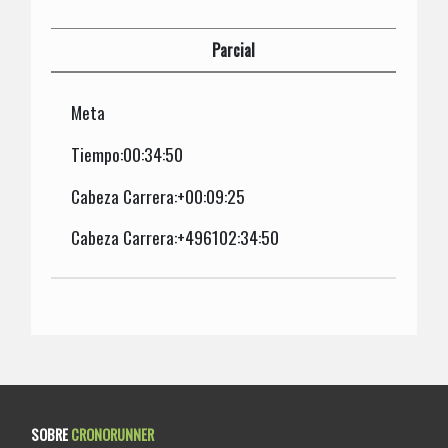
Parcial
Meta
Tiempo:00:34:50
Cabeza Carrera:+00:09:25
Cabeza Carrera:+496102:34:50
SOBRE
CRONORUNNER