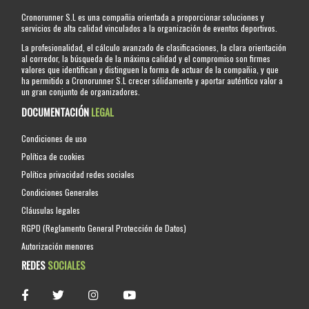
Cronorunner S.L es una compañia orientada a proporcionar soluciones y
servicios de alta calidad vinculados a la organización de eventos deportivos.
La profesionalidad, el cálculo avanzado de clasificaciones, la clara orientación
al corredor, la búsqueda de la máxima calidad y el compromiso son firmes
valores que identifican y distinguen la forma de actuar de la compañia, y que
ha permitido a Cronorunner S.L crecer sólidamente y aportar auténtico valor a
un gran conjunto de organizadores.
DOCUMENTACIÓN
LEGAL
Condiciones de uso
Política de cookies
Política privacidad redes sociales
Condiciones Generales
Cláusulas legales
RGPD (Reglamento General Protección de Datos)
Autorización menores
REDES
SOCIALES