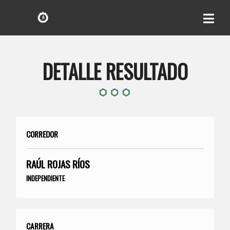
DETALLE RESULTADO
CORREDOR
RAÚL ROJAS RÍOS
INDEPENDIENTE
CARRERA