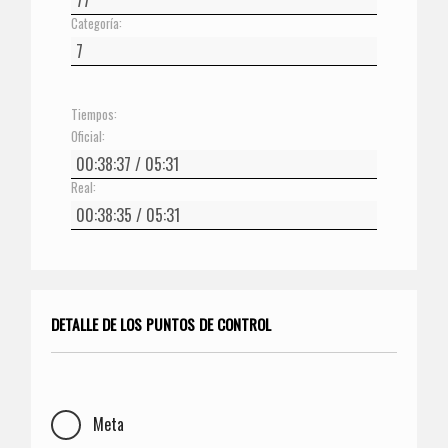
Categoría:
Tiempos:
Oficial:
Real:
DETALLE DE LOS PUNTOS DE CONTROL
Meta