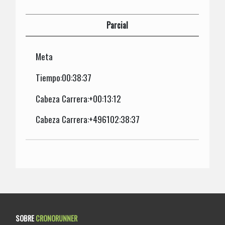
Parcial
Meta
Tiempo:00:38:37
Cabeza Carrera:+00:13:12
Cabeza Carrera:+496102:38:37
SOBRE
CRONORUNNER