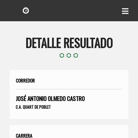
DETALLE RESULTADO
CORREDOR
JOSÉ ANTONIO OLMEDO CASTRO
C.A. QUART DE POBLET
CARRERA