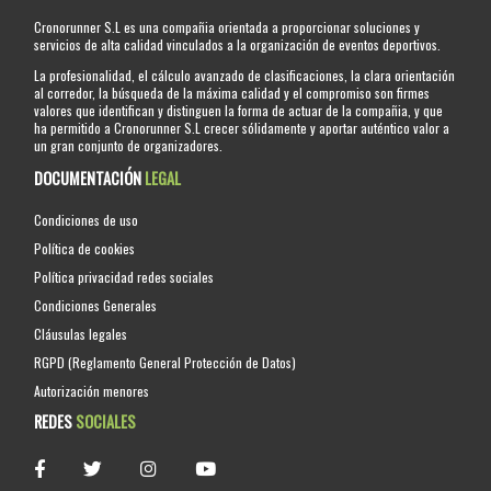
Cronorunner S.L es una compañia orientada a proporcionar soluciones y
servicios de alta calidad vinculados a la organización de eventos deportivos.
La profesionalidad, el cálculo avanzado de clasificaciones, la clara orientación
al corredor, la búsqueda de la máxima calidad y el compromiso son firmes
valores que identifican y distinguen la forma de actuar de la compañia, y que
ha permitido a Cronorunner S.L crecer sólidamente y aportar auténtico valor a
un gran conjunto de organizadores.
DOCUMENTACIÓN
LEGAL
Condiciones de uso
Política de cookies
Política privacidad redes sociales
Condiciones Generales
Cláusulas legales
RGPD (Reglamento General Protección de Datos)
Autorización menores
REDES
SOCIALES