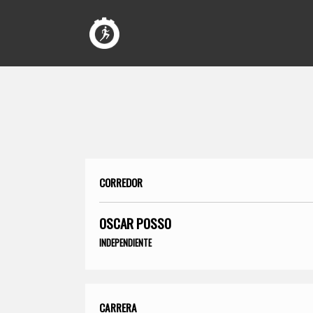
CORREDOR
OSCAR POSSO
INDEPENDIENTE
CARRERA