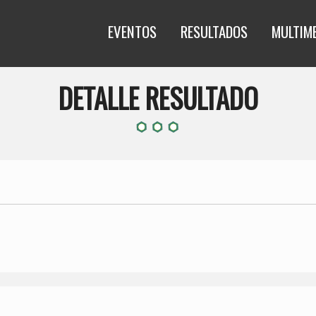
EVENTOS
RESULTADOS
MULTIM
DETALLE RESULTADO