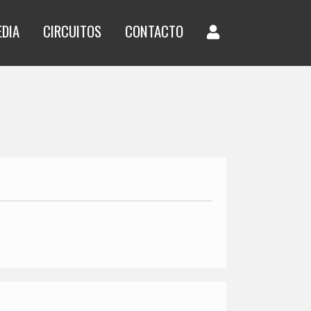
EDIA
CIRCUITOS
CONTACTO