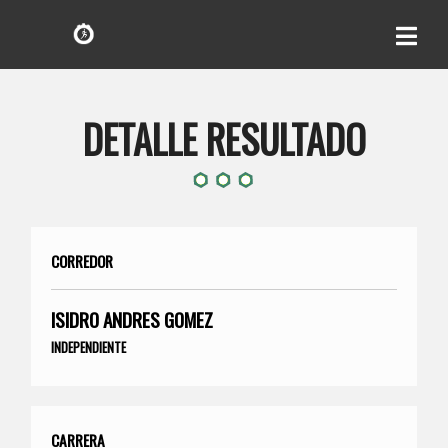
DETALLE RESULTADO
CORREDOR
ISIDRO ANDRES GOMEZ
INDEPENDIENTE
CARRERA