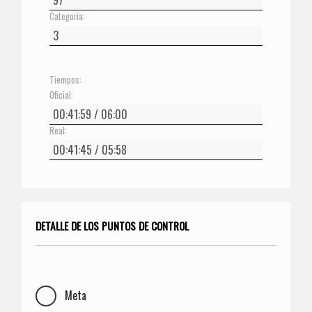
Categoría:
Tiempos:
Oficial:
Real:
DETALLE DE LOS PUNTOS DE CONTROL
Meta