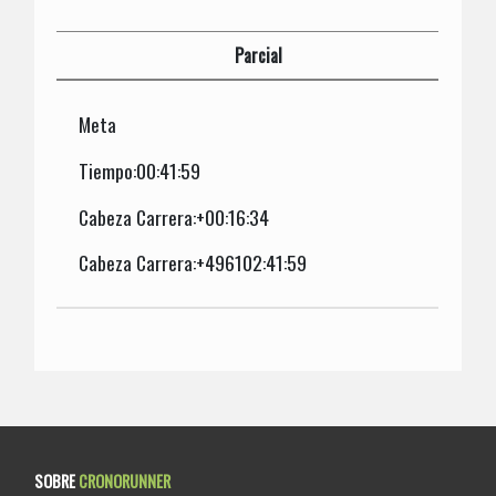
Parcial
Meta
Tiempo:00:41:59
Cabeza Carrera:+00:16:34
Cabeza Carrera:+496102:41:59
SOBRE
CRONORUNNER