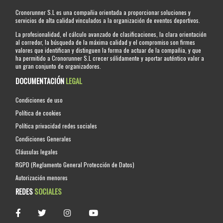
Cronorunner S.L es una compañia orientada a proporcionar soluciones y
servicios de alta calidad vinculados a la organización de eventos deportivos.
La profesionalidad, el cálculo avanzado de clasificaciones, la clara orientación
al corredor, la búsqueda de la máxima calidad y el compromiso son firmes
valores que identifican y distinguen la forma de actuar de la compañia, y que
ha permitido a Cronorunner S.L crecer sólidamente y aportar auténtico valor a
un gran conjunto de organizadores.
DOCUMENTACIÓN
LEGAL
Condiciones de uso
Política de cookies
Política privacidad redes sociales
Condiciones Generales
Cláusulas legales
RGPD (Reglamento General Protección de Datos)
Autorización menores
REDES
SOCIALES