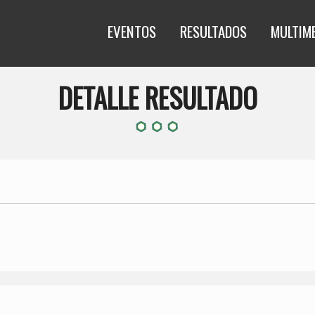
EVENTOS
RESULTADOS
MULTIM
DETALLE RESULTADO