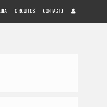
EDIA
CIRCUITOS
CONTACTO