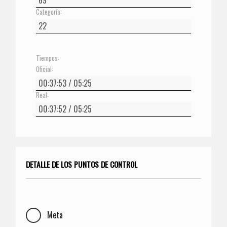
Categoría:
Tiempos:
Oficial:
Real:
DETALLE DE LOS PUNTOS DE CONTROL
Meta