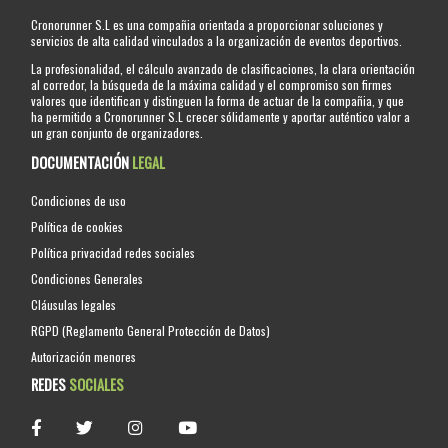
Cronorunner S.L es una compañia orientada a proporcionar soluciones y
servicios de alta calidad vinculados a la organización de eventos deportivos.
La profesionalidad, el cálculo avanzado de clasificaciones, la clara orientación
al corredor, la búsqueda de la máxima calidad y el compromiso son firmes
valores que identifican y distinguen la forma de actuar de la compañia, y que
ha permitido a Cronorunner S.L crecer sólidamente y aportar auténtico valor a
un gran conjunto de organizadores.
DOCUMENTACIÓN
LEGAL
Condiciones de uso
Política de cookies
Política privacidad redes sociales
Condiciones Generales
Cláusulas legales
RGPD (Reglamento General Protección de Datos)
Autorización menores
REDES
SOCIALES