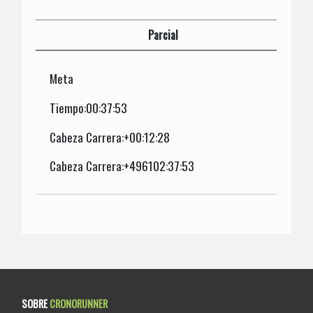
Parcial
Meta
Tiempo:00:37:53
Cabeza Carrera:+00:12:28
Cabeza Carrera:+496102:37:53
SOBRE
CRONORUNNER