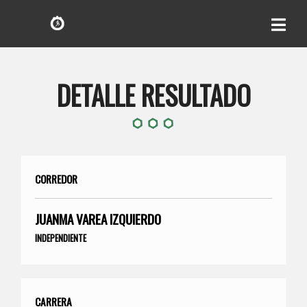
DETALLE RESULTADO
CORREDOR
JUANMA VAREA IZQUIERDO
INDEPENDIENTE
CARRERA