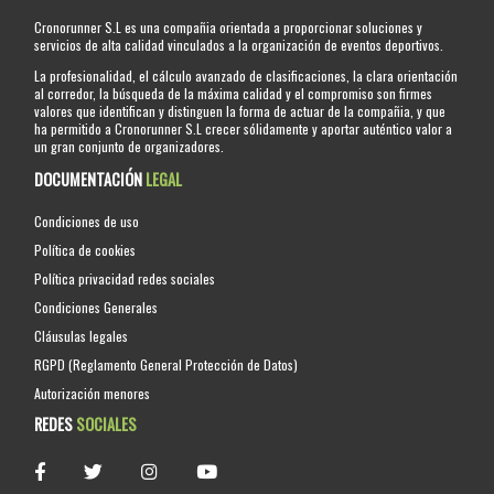
Cronorunner S.L es una compañia orientada a proporcionar soluciones y
servicios de alta calidad vinculados a la organización de eventos deportivos.
La profesionalidad, el cálculo avanzado de clasificaciones, la clara orientación
al corredor, la búsqueda de la máxima calidad y el compromiso son firmes
valores que identifican y distinguen la forma de actuar de la compañia, y que
ha permitido a Cronorunner S.L crecer sólidamente y aportar auténtico valor a
un gran conjunto de organizadores.
DOCUMENTACIÓN
LEGAL
Condiciones de uso
Política de cookies
Política privacidad redes sociales
Condiciones Generales
Cláusulas legales
RGPD (Reglamento General Protección de Datos)
Autorización menores
REDES
SOCIALES