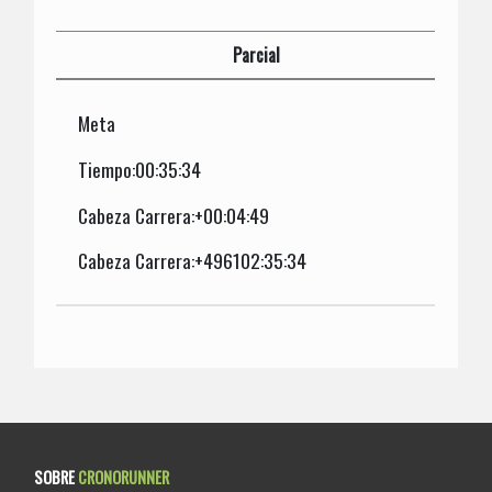
Parcial
Meta
Tiempo:00:35:34
Cabeza Carrera:+00:04:49
Cabeza Carrera:+496102:35:34
SOBRE
CRONORUNNER