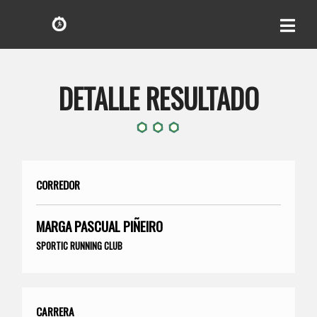
DETALLE RESULTADO
CORREDOR
MARGA PASCUAL PIÑEIRO
SPORTIC RUNNING CLUB
CARRERA