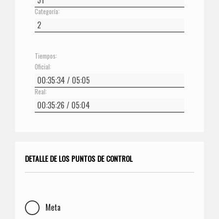
Categoría:
Tiempos:
Oficial:
Real:
DETALLE DE LOS PUNTOS DE CONTROL
Meta