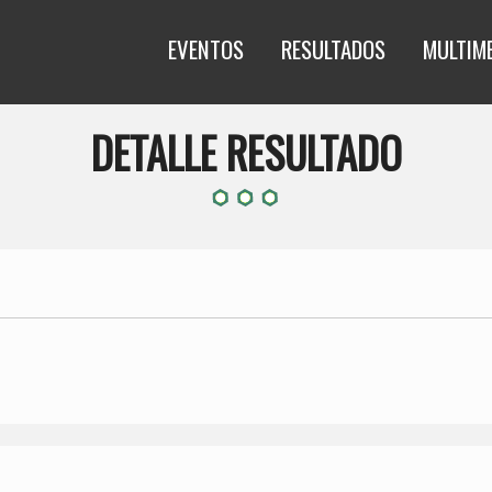
EVENTOS
RESULTADOS
MULTIM
DETALLE RESULTADO