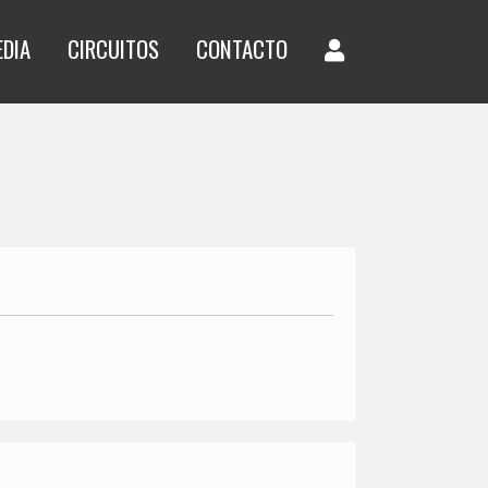
EDIA
CIRCUITOS
CONTACTO