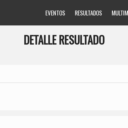
EVENTOS
RESULTADOS
MULTIM
DETALLE RESULTADO