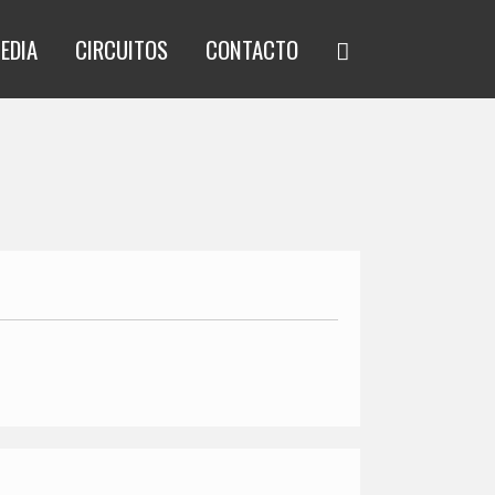
EDIA
CIRCUITOS
CONTACTO