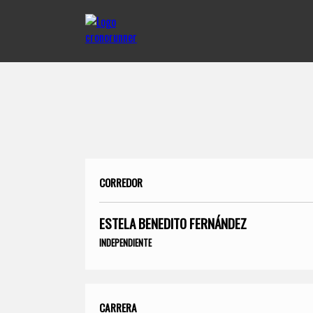
CORREDOR
ESTELA BENEDITO FERNÁNDEZ
INDEPENDIENTE
CARRERA