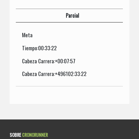
Parcial
Meta
Tiempo:00:33:22
Cabeza Carrera:+00:07:57
Cabeza Carrera:+496102:33:22
SOBRE
CRONORUNNER