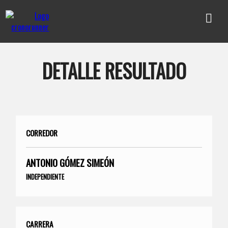
DETALLE RESULTADO
CORREDOR
ANTONIO GÓMEZ SIMEÓN
INDEPENDIENTE
CARRERA