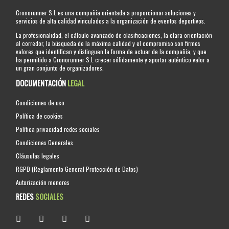
Cronorunner S.L es una compañia orientada a proporcionar soluciones y
servicios de alta calidad vinculados a la organización de eventos deportivos.
La profesionalidad, el cálculo avanzado de clasificaciones, la clara orientación
al corredor, la búsqueda de la máxima calidad y el compromiso son firmes
valores que identifican y distinguen la forma de actuar de la compañia, y que
ha permitido a Cronorunner S.L crecer sólidamente y aportar auténtico valor a
un gran conjunto de organizadores.
DOCUMENTACIÓN
LEGAL
Condiciones de uso
Política de cookies
Política privacidad redes sociales
Condiciones Generales
Cláusulas legales
RGPD (Reglamento General Protección de Datos)
Autorización menores
REDES
SOCIALES