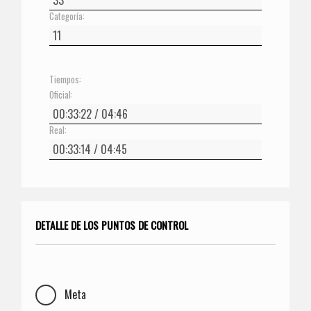
Categoría:
Tiempos:
Oficial:
Real:
DETALLE DE LOS PUNTOS DE CONTROL
Meta