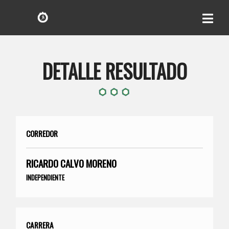
DETALLE RESULTADO
CORREDOR
RICARDO CALVO MORENO
INDEPENDIENTE
CARRERA