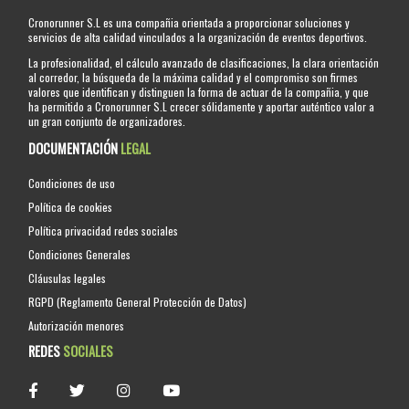
Cronorunner S.L es una compañia orientada a proporcionar soluciones y
servicios de alta calidad vinculados a la organización de eventos deportivos.
La profesionalidad, el cálculo avanzado de clasificaciones, la clara orientación
al corredor, la búsqueda de la máxima calidad y el compromiso son firmes
valores que identifican y distinguen la forma de actuar de la compañia, y que
ha permitido a Cronorunner S.L crecer sólidamente y aportar auténtico valor a
un gran conjunto de organizadores.
DOCUMENTACIÓN
LEGAL
Condiciones de uso
Política de cookies
Política privacidad redes sociales
Condiciones Generales
Cláusulas legales
RGPD (Reglamento General Protección de Datos)
Autorización menores
REDES
SOCIALES