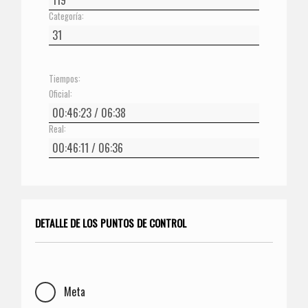
Categoría:
Tiempos:
Oficial:
Real:
DETALLE DE LOS PUNTOS DE CONTROL
Meta