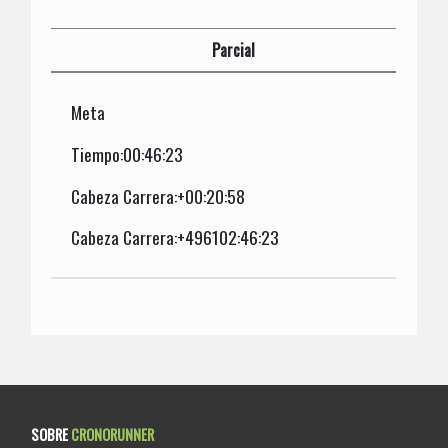
Parcial
Meta
Tiempo:00:46:23
Cabeza Carrera:+00:20:58
Cabeza Carrera:+496102:46:23
SOBRE
CRONORUNNER