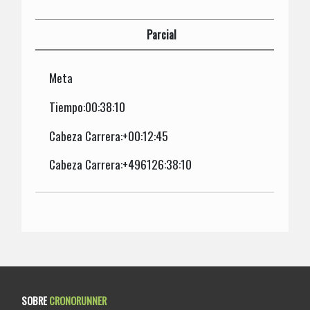
Parcial
Meta
Tiempo:00:38:10
Cabeza Carrera:+00:12:45
Cabeza Carrera:+496126:38:10
SOBRE
CRONORUNNER