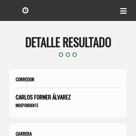
DETALLE RESULTADO
CORREDOR
CARLOS FORNER ÁLVAREZ
INDEPENDIENTE
CARRERA