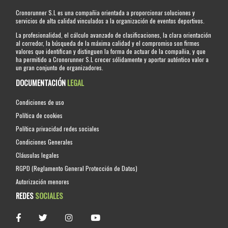
Cronorunner S.L es una compañia orientada a proporcionar soluciones y
servicios de alta calidad vinculados a la organización de eventos deportivos.
La profesionalidad, el cálculo avanzado de clasificaciones, la clara orientación
al corredor, la búsqueda de la máxima calidad y el compromiso son firmes
valores que identifican y distinguen la forma de actuar de la compañia, y que
ha permitido a Cronorunner S.L crecer sólidamente y aportar auténtico valor a
un gran conjunto de organizadores.
DOCUMENTACIÓN
LEGAL
Condiciones de uso
Política de cookies
Política privacidad redes sociales
Condiciones Generales
Cláusulas legales
RGPD (Reglamento General Protección de Datos)
Autorización menores
REDES
SOCIALES