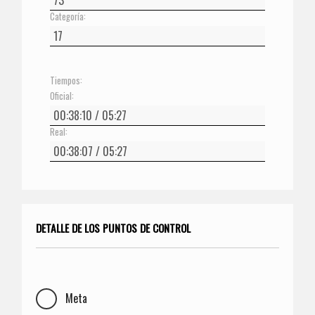
Categoría:
Tiempos:
Oficial:
Real:
DETALLE DE LOS PUNTOS DE CONTROL
Meta