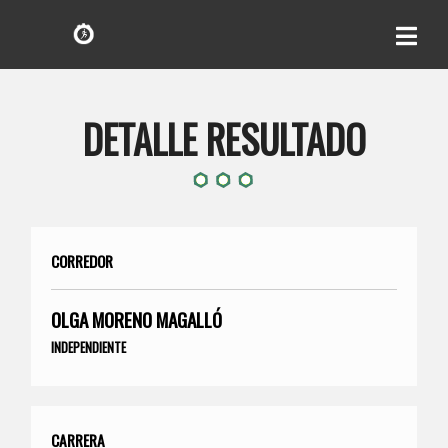
DETALLE RESULTADO
CORREDOR
OLGA MORENO MAGALLÓ
INDEPENDIENTE
CARRERA