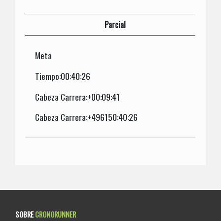
Parcial
Meta
Tiempo:00:40:26
Cabeza Carrera:+00:09:41
Cabeza Carrera:+496150:40:26
SOBRE
CRONORUNNER