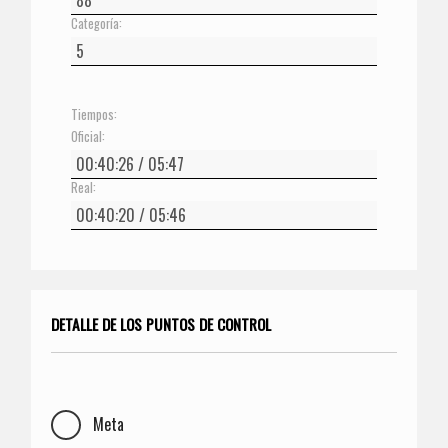
Categoría:
Tiempos:
Oficial:
Real:
DETALLE DE LOS PUNTOS DE CONTROL
Meta