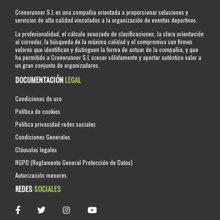
Cronorunner S.L es una compañia orientada a proporcionar soluciones y
servicios de alta calidad vinculados a la organización de eventos deportivos.
La profesionalidad, el cálculo avanzado de clasificaciones, la clara orientación
al corredor, la búsqueda de la máxima calidad y el compromiso son firmes
valores que identifican y distinguen la forma de actuar de la compañia, y que
ha permitido a Cronorunner S.L crecer sólidamente y aportar auténtico valor a
un gran conjunto de organizadores.
DOCUMENTACIÓN
LEGAL
Condiciones de uso
Política de cookies
Política privacidad redes sociales
Condiciones Generales
Cláusulas legales
RGPD (Reglamento General Protección de Datos)
Autorización menores
REDES
SOCIALES