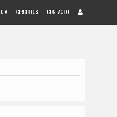
EDIA
CIRCUITOS
CONTACTO