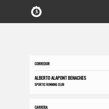
CORREDOR
ALBERTO ALAPONT BENACHES
SPORTIC RUNNING CLUB
CARRERA