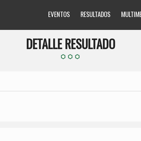
EVENTOS
RESULTADOS
MULTIM
DETALLE RESULTADO