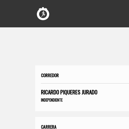
CORREDOR
RICARDO PIQUERES JURADO
INDEPENDIENTE
CARRERA