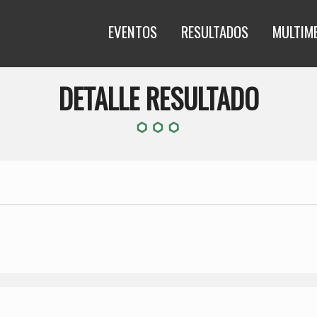
EVENTOS
RESULTADOS
MULTIM
DETALLE RESULTADO