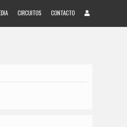
EDIA
CIRCUITOS
CONTACTO