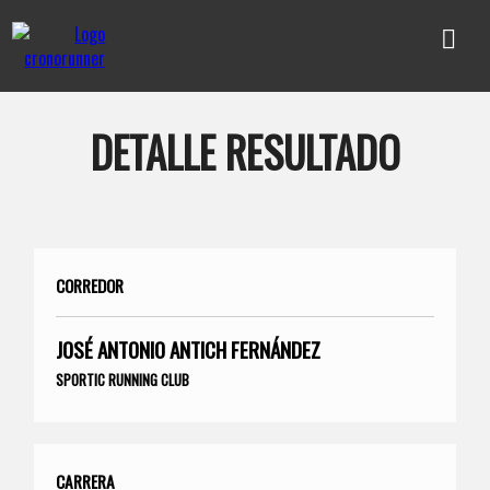
DETALLE RESULTADO
CORREDOR
JOSÉ ANTONIO ANTICH FERNÁNDEZ
SPORTIC RUNNING CLUB
CARRERA