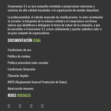
Cronorunner S.L es una compañia orientada a proporcionar soluciones y
servicios de alta calidad vinculados a la organización de eventos deportivos.
La profesionalidad, el cálculo avanzado de clasificaciones, la clara orientación
al corredor, la búsqueda de la máxima calidad y el compromiso son firmes
valores que identifican y distinguen la forma de actuar de la compañia, y que
ha permitido a Cronorunner S.L crecer sólidamente y aportar auténtico valor a
un gran conjunto de organizadores.
DOCUMENTACIÓN
LEGAL
Condiciones de uso
Política de cookies
Política privacidad redes sociales
Condiciones Generales
Cláusulas legales
RGPD (Reglamento General Protección de Datos)
Autorización menores
REDES
SOCIALES