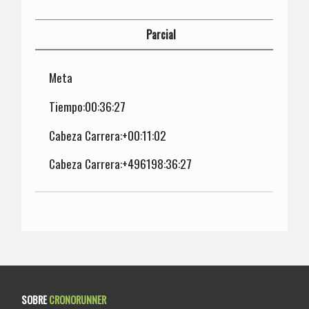
Parcial
Meta
Tiempo:00:36:27
Cabeza Carrera:+00:11:02
Cabeza Carrera:+496198:36:27
SOBRE
CRONORUNNER