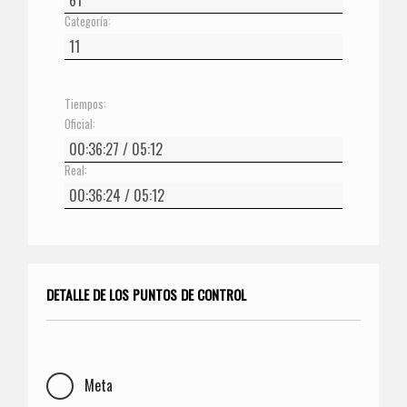
Categoría:
Tiempos:
Oficial:
Real:
DETALLE DE LOS PUNTOS DE CONTROL
Meta