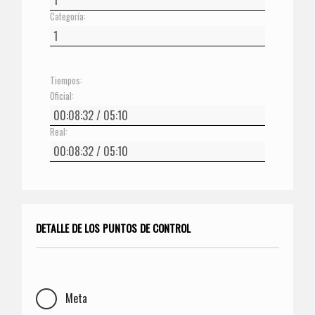
Categoría:
Tiempos:
Oficial:
Real:
DETALLE DE LOS PUNTOS DE CONTROL
Meta