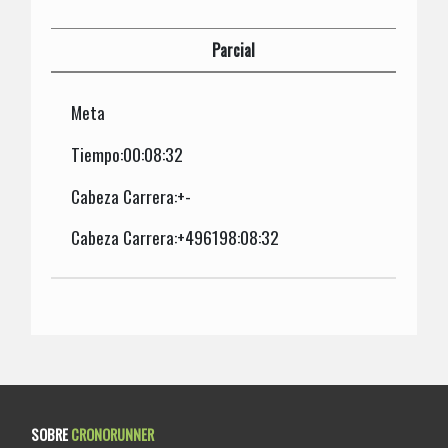
Parcial
Meta
Tiempo:00:08:32
Cabeza Carrera:+-
Cabeza Carrera:+496198:08:32
SOBRE
CRONORUNNER