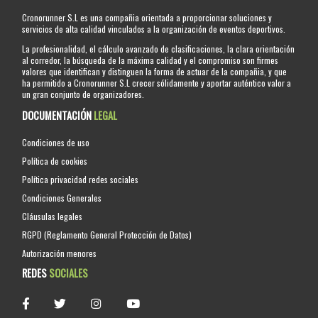
Cronorunner S.L es una compañia orientada a proporcionar soluciones y
servicios de alta calidad vinculados a la organización de eventos deportivos.
La profesionalidad, el cálculo avanzado de clasificaciones, la clara orientación
al corredor, la búsqueda de la máxima calidad y el compromiso son firmes
valores que identifican y distinguen la forma de actuar de la compañia, y que
ha permitido a Cronorunner S.L crecer sólidamente y aportar auténtico valor a
un gran conjunto de organizadores.
DOCUMENTACIÓN
LEGAL
Condiciones de uso
Política de cookies
Política privacidad redes sociales
Condiciones Generales
Cláusulas legales
RGPD (Reglamento General Protección de Datos)
Autorización menores
REDES
SOCIALES