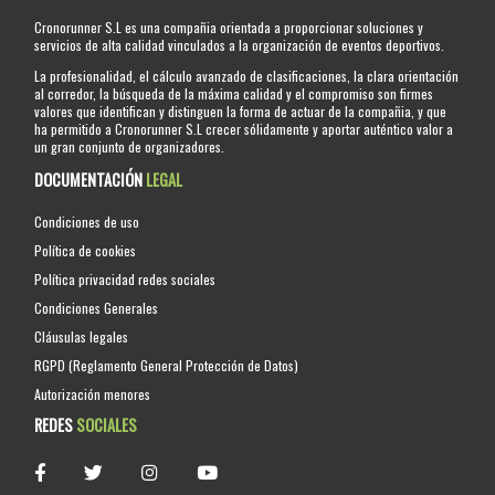
Cronorunner S.L es una compañia orientada a proporcionar soluciones y
servicios de alta calidad vinculados a la organización de eventos deportivos.
La profesionalidad, el cálculo avanzado de clasificaciones, la clara orientación
al corredor, la búsqueda de la máxima calidad y el compromiso son firmes
valores que identifican y distinguen la forma de actuar de la compañia, y que
ha permitido a Cronorunner S.L crecer sólidamente y aportar auténtico valor a
un gran conjunto de organizadores.
DOCUMENTACIÓN
LEGAL
Condiciones de uso
Política de cookies
Política privacidad redes sociales
Condiciones Generales
Cláusulas legales
RGPD (Reglamento General Protección de Datos)
Autorización menores
REDES
SOCIALES