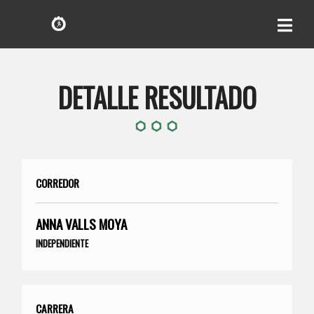
DETALLE RESULTADO
CORREDOR
ANNA VALLS MOYA
INDEPENDIENTE
CARRERA