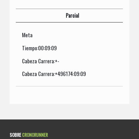
Parcial
Meta
Tiempo:00:09:09
Cabeza Carrera:+-
Cabeza Carrera:+496174:09:09
SOBRE
CRONORUNNER