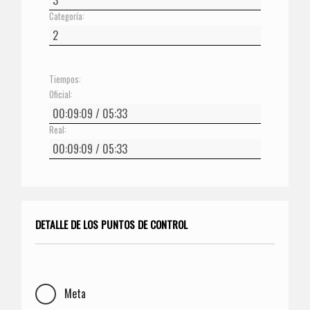
Categoría:
Tiempos:
Oficial:
Real:
DETALLE DE LOS PUNTOS DE CONTROL
Meta