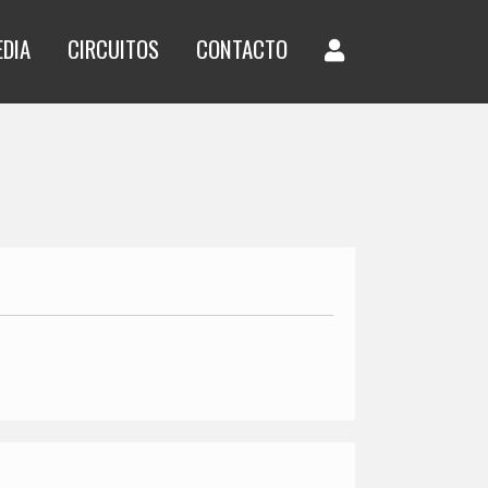
EDIA
CIRCUITOS
CONTACTO