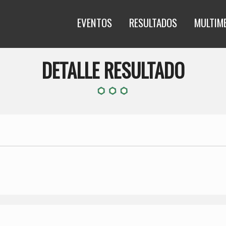
EVENTOS
RESULTADOS
MULTIM
DETALLE RESULTADO