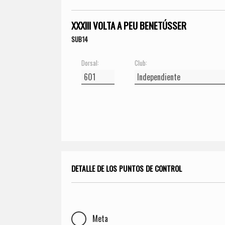
XXXIII VOLTA A PEU BENETÚSSER
SUB14
Dorsal:
Club:
DETALLE DE LOS PUNTOS DE CONTROL
Meta