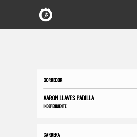
CORREDOR
AARON LLAVES PADILLA
INDEPENDIENTE
CARRERA