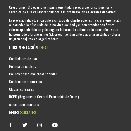
Cronorunner S.L es una compañia orientada a proporcionar soluciones y
servicios de alta calidad vinculados a la organización de eventos deportivos.
La profesionalidad, el cálculo avanzado de clasificaciones, la clara orientación
al corredor, la búsqueda de la máxima calidad y el compromiso son firmes
valores que identifican y distinguen la forma de actuar de la compañia, y que
ha permitido a Cronorunner S.L crecer sólidamente y aportar auténtico valor a
un gran conjunto de organizadores.
DOCUMENTACIÓN
LEGAL
Condiciones de uso
Política de cookies
Política privacidad redes sociales
Condiciones Generales
Cláusulas legales
RGPD (Reglamento General Protección de Datos)
Autorización menores
REDES
SOCIALES