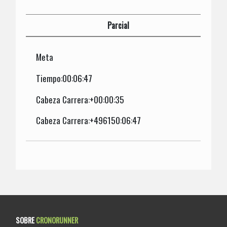
Parcial
Meta
Tiempo:00:06:47
Cabeza Carrera:+00:00:35
Cabeza Carrera:+496150:06:47
SOBRE
CRONORUNNER