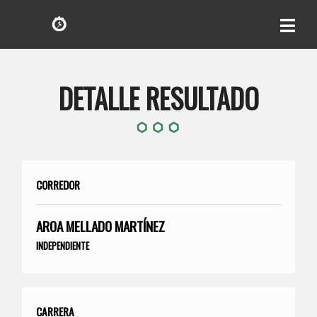
DETALLE RESULTADO
CORREDOR
AROA MELLADO MARTÍNEZ
INDEPENDIENTE
CARRERA