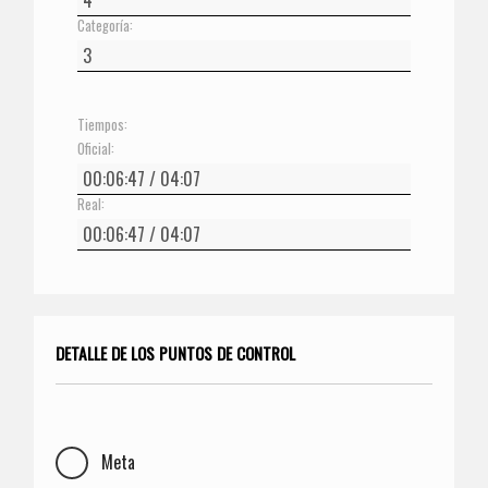
Categoría:
Tiempos:
Oficial:
Real:
DETALLE DE LOS PUNTOS DE CONTROL
Meta