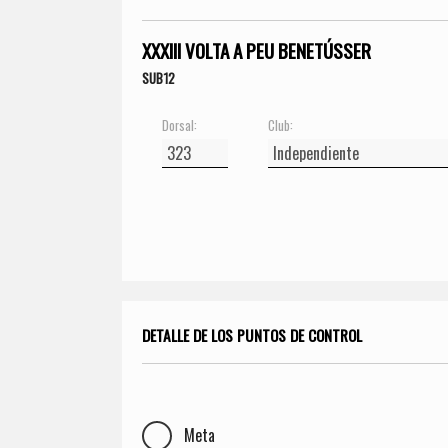
XXXIII VOLTA A PEU BENETÚSSER
SUB12
Dorsal:
Club:
DETALLE DE LOS PUNTOS DE CONTROL
Meta