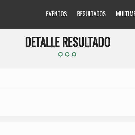
EVENTOS
RESULTADOS
MULTIM
DETALLE RESULTADO