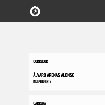
CORREDOR
ÁLVARO ARENAS ALONSO
INDEPENDIENTE
CARRERA