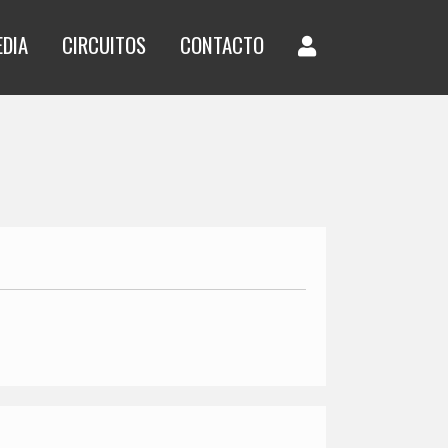
EDIA
CIRCUITOS
CONTACTO