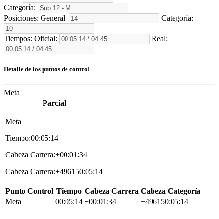
Categoría:
Posiciones:
General:
Categoría:
Tiempos:
Oficial:
Real:
Detalle de los puntos de control
Meta
Parcial
Meta
Tiempo:00:05:14
Cabeza Carrera:+00:01:34
Cabeza Carrera:+496150:05:14
Punto Control
Tiempo
Cabeza Carrera
Cabeza Categoría
Meta
00:05:14
+00:01:34
+496150:05:14