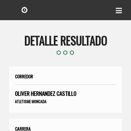
DETALLE RESULTADO
CORREDOR
OLIVER HERNANDEZ CASTILLO
ATLETISME MONCADA
CARRERA