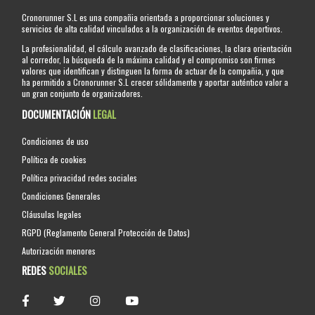
Cronorunner S.L es una compañia orientada a proporcionar soluciones y
servicios de alta calidad vinculados a la organización de eventos deportivos.
La profesionalidad, el cálculo avanzado de clasificaciones, la clara orientación
al corredor, la búsqueda de la máxima calidad y el compromiso son firmes
valores que identifican y distinguen la forma de actuar de la compañia, y que
ha permitido a Cronorunner S.L crecer sólidamente y aportar auténtico valor a
un gran conjunto de organizadores.
DOCUMENTACIÓN
LEGAL
Condiciones de uso
Política de cookies
Política privacidad redes sociales
Condiciones Generales
Cláusulas legales
RGPD (Reglamento General Protección de Datos)
Autorización menores
REDES
SOCIALES