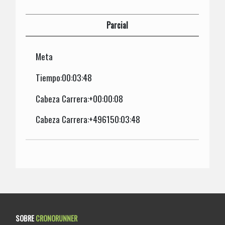
Parcial
Meta
Tiempo:00:03:48
Cabeza Carrera:+00:00:08
Cabeza Carrera:+496150:03:48
SOBRE
CRONORUNNER