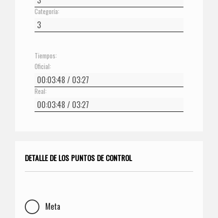
Categoría:
Tiempos:
Oficial:
Real:
DETALLE DE LOS PUNTOS DE CONTROL
Meta