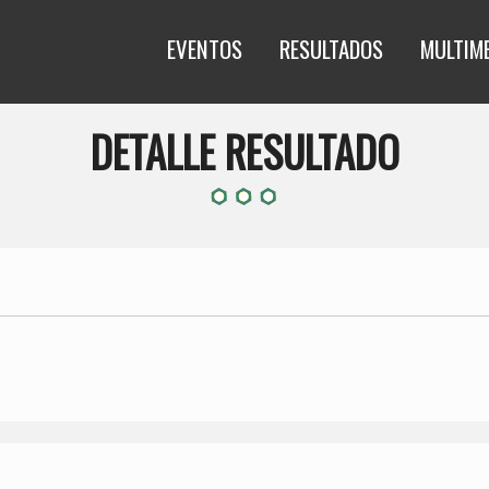
EVENTOS
RESULTADOS
MULTIM
DETALLE RESULTADO