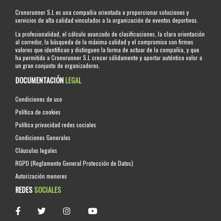
Cronorunner S.L es una compañia orientada a proporcionar soluciones y
servicios de alta calidad vinculados a la organización de eventos deportivos.
La profesionalidad, el cálculo avanzado de clasificaciones, la clara orientación
al corredor, la búsqueda de la máxima calidad y el compromiso son firmes
valores que identifican y distinguen la forma de actuar de la compañia, y que
ha permitido a Cronorunner S.L crecer sólidamente y aportar auténtico valor a
un gran conjunto de organizadores.
DOCUMENTACIÓN
LEGAL
Condiciones de uso
Política de cookies
Política privacidad redes sociales
Condiciones Generales
Cláusulas legales
RGPD (Reglamento General Protección de Datos)
Autorización menores
REDES
SOCIALES