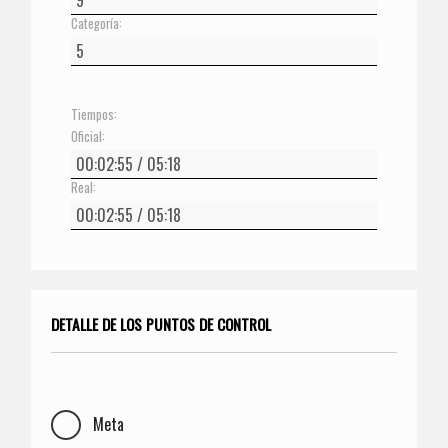
Categoría:
Tiempos:
Oficial:
Real:
DETALLE DE LOS PUNTOS DE CONTROL
Meta