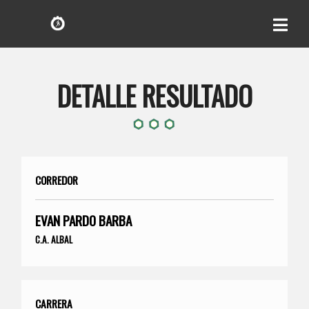
DETALLE RESULTADO
CORREDOR
EVAN PARDO BARBA
C.A. ALBAL
CARRERA