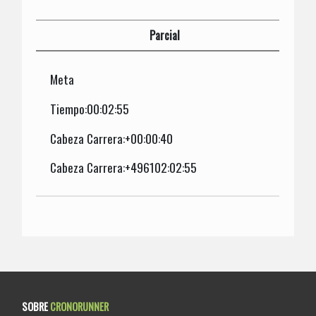
Parcial
Meta
Tiempo:00:02:55
Cabeza Carrera:+00:00:40
Cabeza Carrera:+496102:02:55
SOBRE
CRONORUNNER