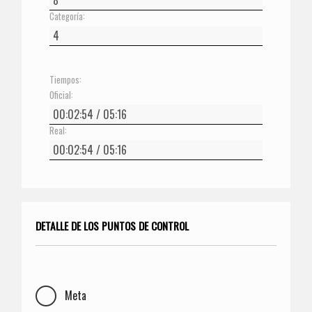
Categoría:
Tiempos:
Oficial:
Real:
DETALLE DE LOS PUNTOS DE CONTROL
Meta