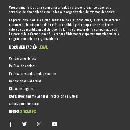
Cronorunner S.L es una compañia orientada a proporcionar soluciones y
servicios de alta calidad vinculados a la organización de eventos deportivos.
La profesionalidad, el cálculo avanzado de clasificaciones, la clara orientación
al corredor, la búsqueda de la máxima calidad y el compromiso son firmes
valores que identifican y distinguen la forma de actuar de la compañia, y que
ha permitido a Cronorunner S.L crecer sólidamente y aportar auténtico valor a
un gran conjunto de organizadores.
DOCUMENTACIÓN
LEGAL
Condiciones de uso
Política de cookies
Política privacidad redes sociales
Condiciones Generales
Cláusulas legales
RGPD (Reglamento General Protección de Datos)
Autorización menores
REDES
SOCIALES