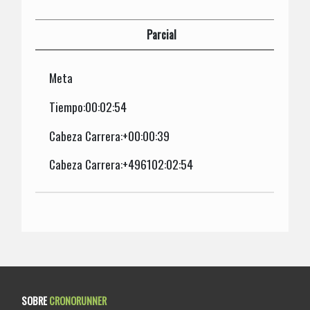
Parcial
Meta
Tiempo:00:02:54
Cabeza Carrera:+00:00:39
Cabeza Carrera:+496102:02:54
SOBRE
CRONORUNNER