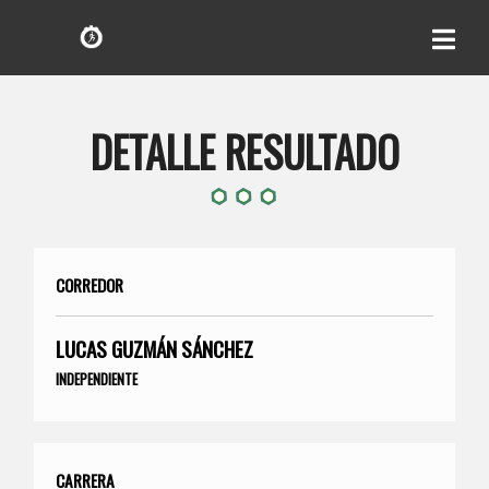
DETALLE RESULTADO
CORREDOR
LUCAS GUZMÁN SÁNCHEZ
INDEPENDIENTE
CARRERA