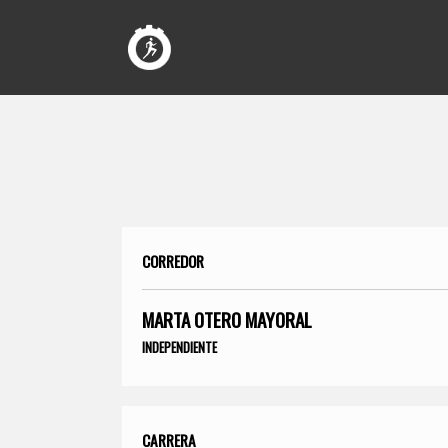
CORREDOR
MARTA OTERO MAYORAL
INDEPENDIENTE
CARRERA