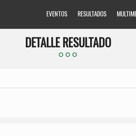
EVENTOS
RESULTADOS
MULTIM
DETALLE RESULTADO