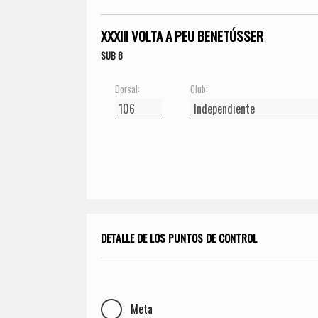
XXXIII VOLTA A PEU BENETÚSSER
SUB 8
Dorsal:
Club:
DETALLE DE LOS PUNTOS DE CONTROL
Meta