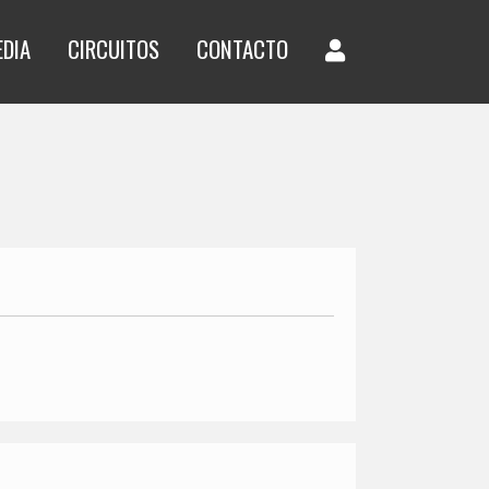
EDIA
CIRCUITOS
CONTACTO