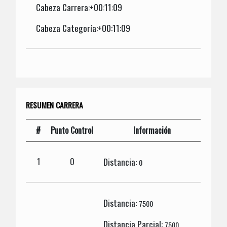
Cabeza Carrera:+00:11:09
Cabeza Categoría:+00:11:09
RESUMEN CARRERA
#
Punto Control
Información
Distancia:
1
0
0
Distancia:
7500
Distancia Parcial:
7500