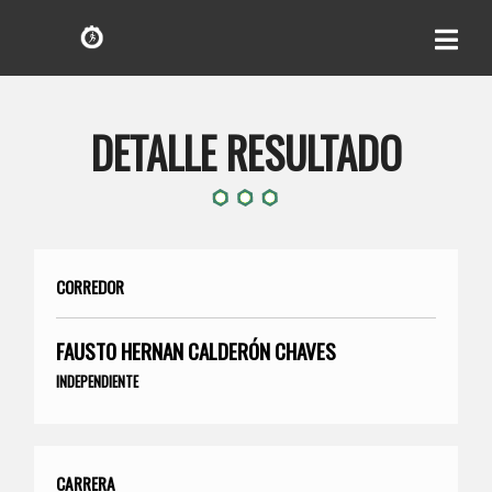
DETALLE RESULTADO
CORREDOR
FAUSTO HERNAN CALDERÓN CHAVES
INDEPENDIENTE
CARRERA