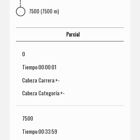
7500 (7500 m)
Parcial
0
Tiempo:00:00:01
Cabeza Carrera:+-
Cabeza Categoría:+-
7500
Tiempo:00:33:59