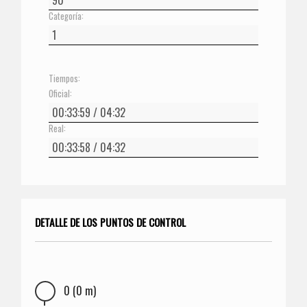
Categoría:
Tiempos:
Oficial:
Real:
DETALLE DE LOS PUNTOS DE CONTROL
0 (0 m)