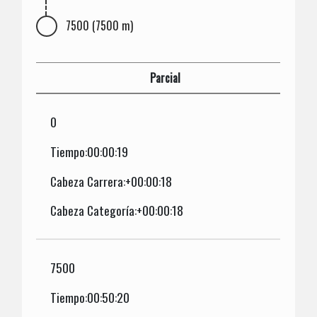
7500 (7500 m)
Parcial
0
Tiempo:00:00:19
Cabeza Carrera:+00:00:18
Cabeza Categoría:+00:00:18
7500
Tiempo:00:50:20