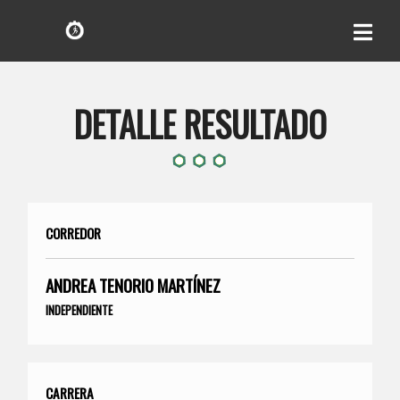
DETALLE RESULTADO
CORREDOR
ANDREA TENORIO MARTÍNEZ
INDEPENDIENTE
CARRERA