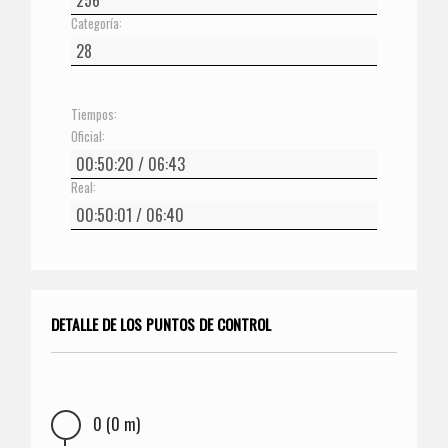
Categoría:
Tiempos:
Oficial:
Real:
DETALLE DE LOS PUNTOS DE CONTROL
0 (0 m)