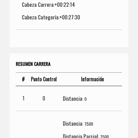
Cabeza Carrera:+00:22:14
Cabeza Categoría:+00:27:30
RESUMEN CARRERA
#
Punto Control
Información
Distancia:
1
0
0
Distancia:
7500
Distancia Parcial:
7500